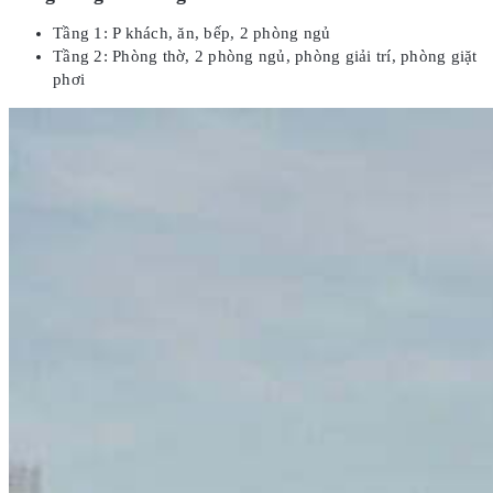
Tầng 1: P khách, ăn, bếp, 2 phòng ngủ
Tầng 2: Phòng thờ, 2 phòng ngủ, phòng giải trí, phòng giặt
phơi